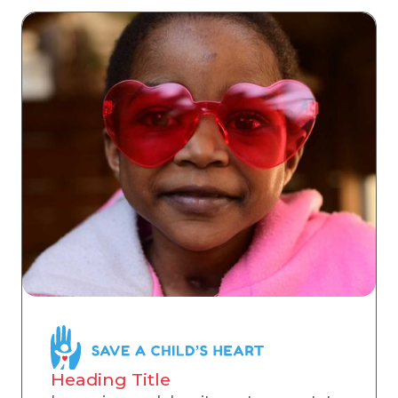
Heading Title 