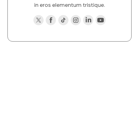
in eros elementum tristique.