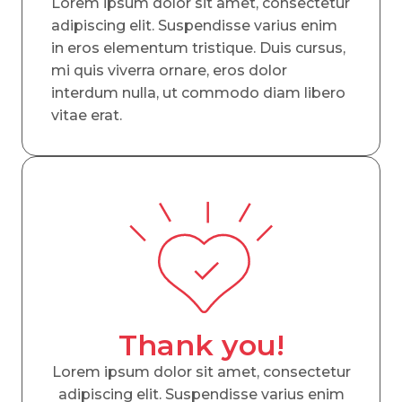
Lorem ipsum dolor sit amet, consectetur
adipiscing elit. Suspendisse varius enim
in eros elementum tristique. Duis cursus,
mi quis viverra ornare, eros dolor
interdum nulla, ut commodo diam libero
vitae erat.
Thank you!
Lorem ipsum dolor sit amet, consectetur
adipiscing elit. Suspendisse varius enim